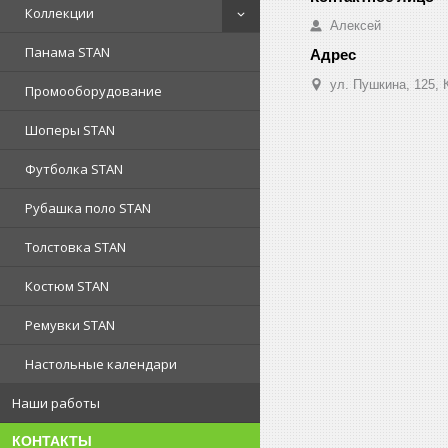
Коллекции
Алексей
Панама STAN
ул. Пушкина, 125, 
Промооборудование
Шоперы STAN
Футболка STAN
Рубашка поло STAN
Толстовка STAN
Костюм STAN
Ремувки STAN
Настольные календари
Наши работы
КОНТАКТЫ