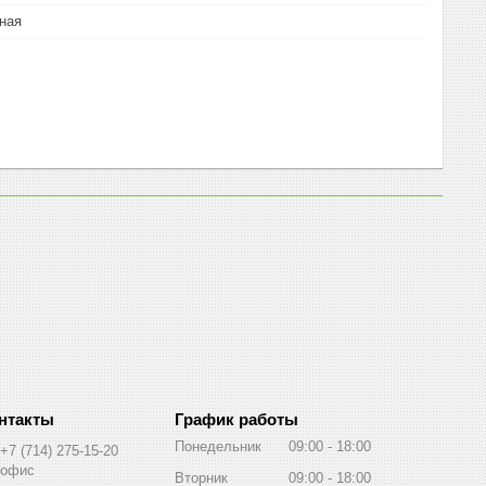
ная
График работы
Понедельник
09:00
18:00
+7 (714) 275-15-20
офис
Вторник
09:00
18:00