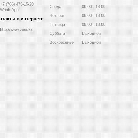
+7 (708) 475-15-20
Среда
09:00
18:00
WhatsApp
Четверг
09:00
18:00
Пятница
09:00
18:00
http://www.veer.kz
Суббота
Выходной
Воскресенье
Выходной