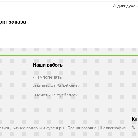
Индивидуаль
ля заказа
Наши работы
Тампопечать
Печать на бейсболках
Печать на футболках
стиль, бизнес-подарки и сувениры | Брендирование | Шелкография