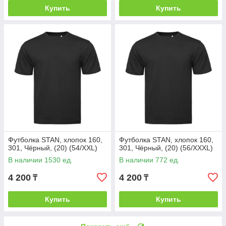
Купить
Купить
Футболка STAN, хлопок 160,
Футболка STAN, хлопок 160,
301, Чёрный, (20) (54/XXL)
301, Чёрный, (20) (56/XXXL)
В наличии 1530 ед.
В наличии 772 ед.
4 200
4 200
₸
₸
Купить
Купить