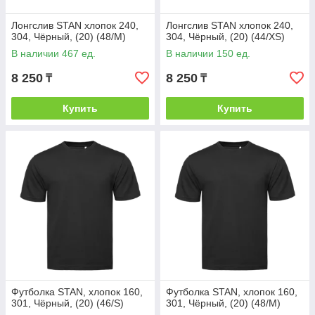
Лонгслив STAN хлопок 240,
Лонгслив STAN хлопок 240,
304, Чёрный, (20) (48/M)
304, Чёрный, (20) (44/XS)
В наличии 467 ед.
В наличии 150 ед.
8 250
8 250
₸
₸
Купить
Купить
Футболка STAN, хлопок 160,
Футболка STAN, хлопок 160,
301, Чёрный, (20) (46/S)
301, Чёрный, (20) (48/M)