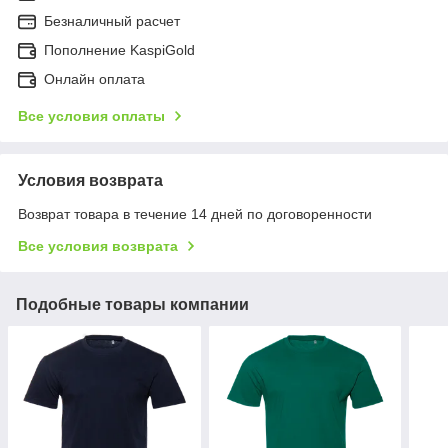
Безналичный расчет
Пополнение KaspiGold
Онлайн оплата
Все условия оплаты
Условия возврата
Возврат товара в течение 14 дней по договоренности
Все условия возврата
Подобные товары компании