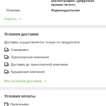
Шелкография, Цифровая
прямая печать
Упаковка
Индивидуальная
Скрыть
Условия доставки
Доставка осуществляется только по предоплате.
Самовывоз
Транспортная компания
Доставка до транспортной компании
Курьерская компания
Все условия доставки
Условия оплаты
Наличными