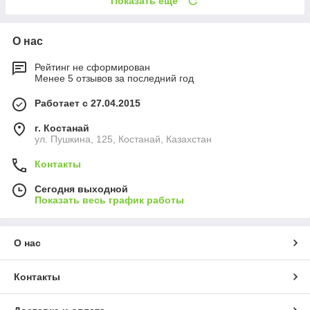
Показать ещё
О нас
Рейтинг не сформирован
Менее 5 отзывов за последний год
Работает с 27.04.2015
г. Костанай
ул. Пушкина, 125, Костанай, Казахстан
Контакты
Сегодня выходной
Показать весь график работы
О нас
Контакты