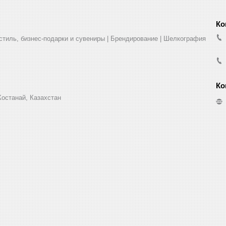
стиль, бизнес-подарки и сувениры | Брендирование | Шелкография
Костанай, Казахстан