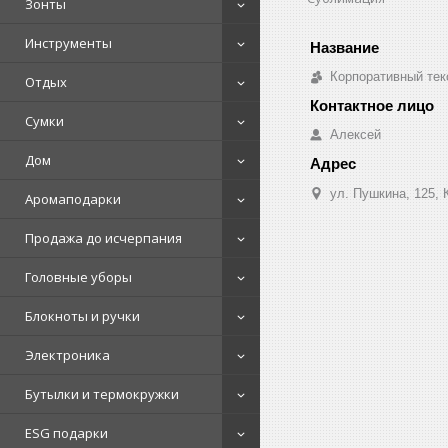
Зонты
Инструменты
Корпоративный тек
Отдых
Сумки
Алексей
Дом
ул. Пушкина, 125, 
Аромаподарки
Продажа до исчерпания
Головные уборы
Блокноты и ручки
Электроника
Бутылки и термокружки
ESG подарки