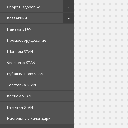
Спорт и здоровье
Коллекции
Панама STAN
Промооборудование
Шоперы STAN
Футболка STAN
Рубашка поло STAN
Толстовка STAN
Костюм STAN
Ремувки STAN
Настольные календари