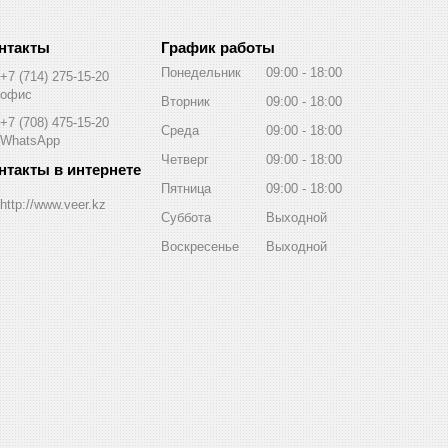
График работы
Понедельник
09:00
18:00
+7 (714) 275-15-20
офис
Вторник
09:00
18:00
+7 (708) 475-15-20
Среда
09:00
18:00
WhatsApp
Четверг
09:00
18:00
Пятница
09:00
18:00
http://www.veer.kz
Суббота
Выходной
Воскресенье
Выходной