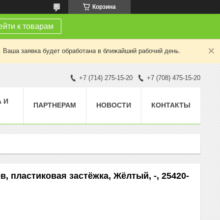
Корзина
йти к товарам
. Ваша заявка будет обработана в ближайший рабочий день.
+7 (714) 275-15-20
+7 (708) 475-15-20
 И
ПАРТНЕРАМ
НОВОСТИ
КОНТАКТЫ
, пластиковая застёжка, Жёлтый, -, 25420-