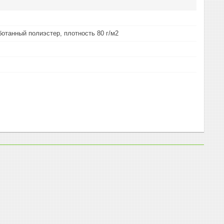
отанный полиэстер, плотность 80 г/м2