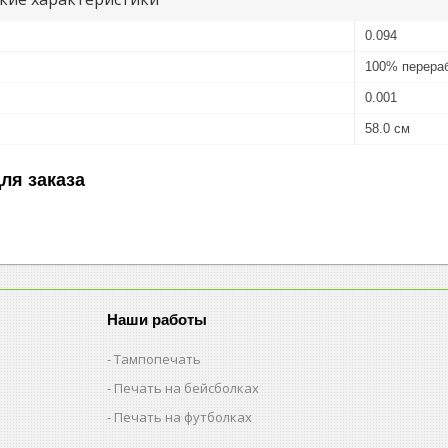
0.094
100% перераб
0.001
58.0 см
ля заказа
Наши работы
Тампопечать
Печать на бейсболках
Печать на футболках