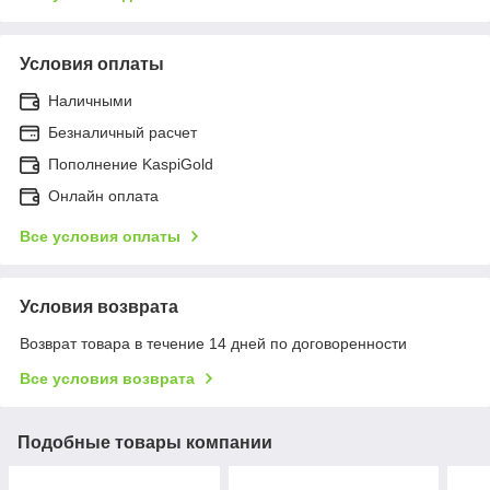
Условия оплаты
Наличными
Безналичный расчет
Пополнение KaspiGold
Онлайн оплата
Все условия оплаты
Условия возврата
Возврат товара в течение 14 дней по договоренности
Все условия возврата
Подобные товары компании