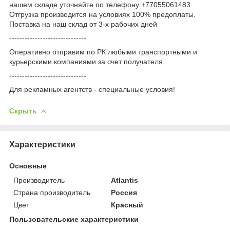
нашем складе уточняйте по телефону +77055061483.
Отгрузка производится на условиях 100% предоплаты.
Поставка на наш склад от 3-x рабочих дней
------------------------------
Оперативно отправим по РК любыми транспортными и
курьерскими компаниями за счет получателя.
------------------------------
Для рекламных агентств - специальные условия!
Скрыть
Характеристики
Основные
Производитель
Atlantis
Страна производитель
Россия
Цвет
Красный
Пользовательские характеристики