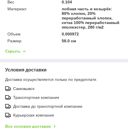
Вес
0.104
Материал
лобная часть и козырёк:
80% хлопок, 20%
переработанный хлопок,
сетка 100% переработанный
пполиэстер, 280 г/м2
Объем
0.000972
Размер
58.0 см
Скрыть
Условия доставки
Доставка осуществляется только по предоплате.
Самовывоз
Транспортная компания
Доставка до транспортной компании
Курьерская компания
Все условия доставки