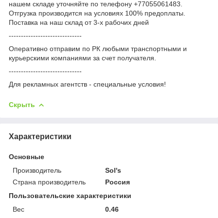
нашем складе уточняйте по телефону +77055061483.
Отгрузка производится на условиях 100% предоплаты.
Поставка на наш склад от 3-x рабочих дней
------------------------------
Оперативно отправим по РК любыми транспортными и
курьерскими компаниями за счет получателя.
------------------------------
Для рекламных агентств - специальные условия!
Скрыть
Характеристики
Основные
Производитель
Sol's
Страна производитель
Россия
Пользовательские характеристики
Вес
0.46