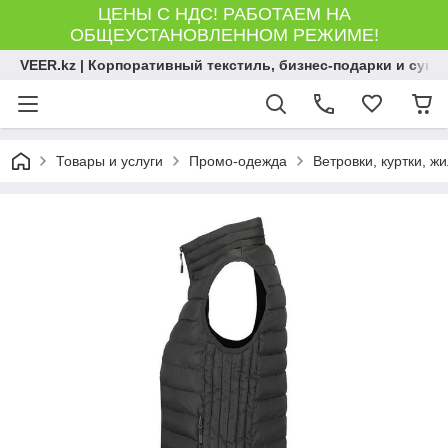
ЦЕНЫ С НДС! РАБОТАЕМ НА
ОБЩЕУСТАНОВЛЕННОМ РЕЖИМЕ!
VEER.kz | Корпоративный текстиль, бизнес-подарки и сув
Товары и услуги
Промо-одежда
Ветровки, куртки, ж