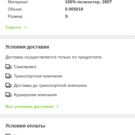
Материал
100% полиэстер, 280Т
Объем
0.005018
Размер
S
Скрыть
Условия доставки
Доставка осуществляется только по предоплате.
Самовывоз
Транспортная компания
Доставка до транспортной компании
Курьерская компания
Все условия доставки
Условия оплаты