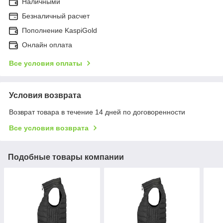
Наличными
Безналичный расчет
Пополнение KaspiGold
Онлайн оплата
Все условия оплаты
Условия возврата
Возврат товара в течение 14 дней по договоренности
Все условия возврата
Подобные товары компании