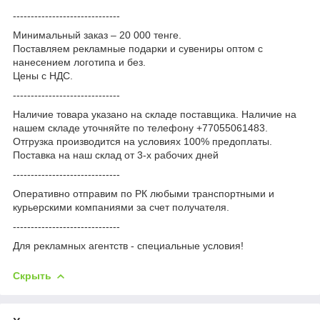
------------------------------
Минимальный заказ – 20 000 тенге.
Поставляем рекламные подарки и сувениры оптом с
нанесением логотипа и без.
Цены с НДС.
------------------------------
Наличие товара указано на складе поставщика. Наличие на
нашем складе уточняйте по телефону +77055061483.
Отгрузка производится на условиях 100% предоплаты.
Поставка на наш склад от 3-x рабочих дней
------------------------------
Оперативно отправим по РК любыми транспортными и
курьерскими компаниями за счет получателя.
------------------------------
Для рекламных агентств - специальные условия!
Скрыть