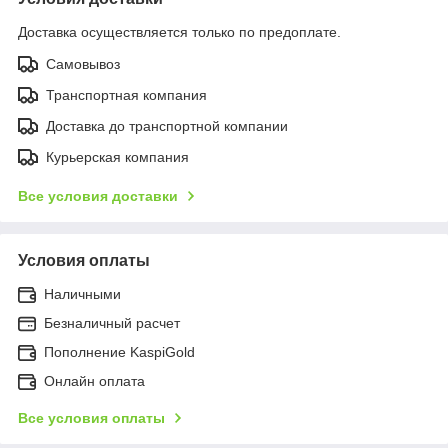
Доставка осуществляется только по предоплате.
Самовывоз
Транспортная компания
Доставка до транспортной компании
Курьерская компания
Все условия доставки
Условия оплаты
Наличными
Безналичный расчет
Пополнение KaspiGold
Онлайн оплата
Все условия оплаты