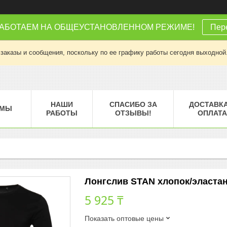
РАБОТАЕМ НА ОБЩЕУСТАНОВЛЕННОМ РЕЖИМЕ!
Пере
заказы и сообщения, поскольку по ее графику работы сегодня выходной
НАШИ
СПАСИБО ЗА
ДОСТАВКА
МЫ
РАБОТЫ
ОТЗЫВЫ!
ОПЛАТА
Лонгслив STAN хлопок/эластан 1
5 925 ₸
Показать оптовые цены