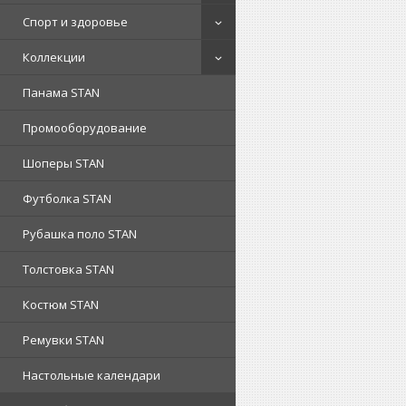
Спорт и здоровье
Коллекции
Панама STAN
Промооборудование
Шоперы STAN
Футболка STAN
Рубашка поло STAN
Толстовка STAN
Костюм STAN
Ремувки STAN
Настольные календари