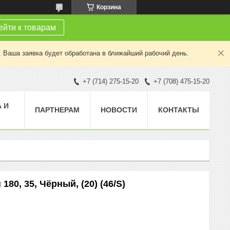
Корзина
йти к товарам
. Ваша заявка будет обработана в ближайший рабочий день.
+7 (714) 275-15-20
+7 (708) 475-15-20
 И
ПАРТНЕРАМ
НОВОСТИ
КОНТАКТЫ
80, 35, Чёрный, (20) (46/S)