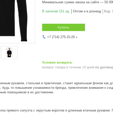
Минимальная сумма заказа на сайте — 50 00
В наличии 151 ед.
Оптом и в розницу
Код:
Купить
+7 (714) 275-15-20
возврат товара в течение 14 дней
по догово
инным рукавом, стильная и практичная, станет идеальным фоном как для
и, будь то повышение узнаваемости бренда, привлечение внимания к со
ным помощником в их достижении.
лка прямого силуэта с округлым воротом и длинным втачным рукавом. 