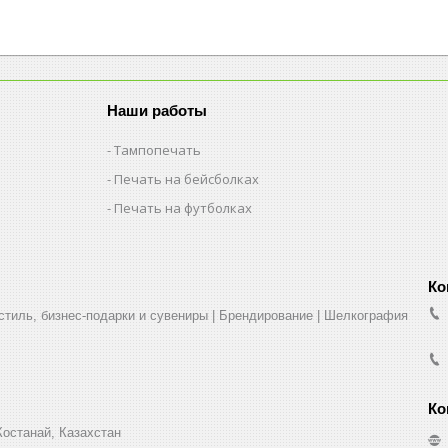
Наши работы
Тампопечать
Печать на бейсболках
Печать на футболках
стиль, бизнес-подарки и сувениры | Брендирование | Шелкография
Костанай, Казахстан