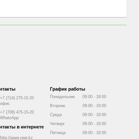
График работы
Понедельник
09:00
18:00
+7 (714) 275-15-20
офис
Вторник
09:00
18:00
+7 (708) 475-15-20
Среда
09:00
18:00
WhatsApp
Четверг
09:00
18:00
Пятница
09:00
18:00
http://www.veer.kz