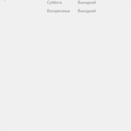
Суббота
Выходной
Воскресенье
Выходной