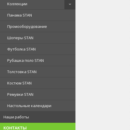
Коллекции
Панама STAN
Промооборудование
Шоперы STAN
Футболка STAN
Рубашка поло STAN
Толстовка STAN
Костюм STAN
Ремувки STAN
Настольные календари
Наши работы
КОНТАКТЫ