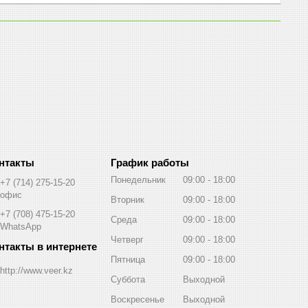
График работы
Понедельник
09:00
18:00
+7 (714) 275-15-20
офис
Вторник
09:00
18:00
+7 (708) 475-15-20
Среда
09:00
18:00
WhatsApp
Четверг
09:00
18:00
Пятница
09:00
18:00
http://www.veer.kz
Суббота
Выходной
Воскресенье
Выходной