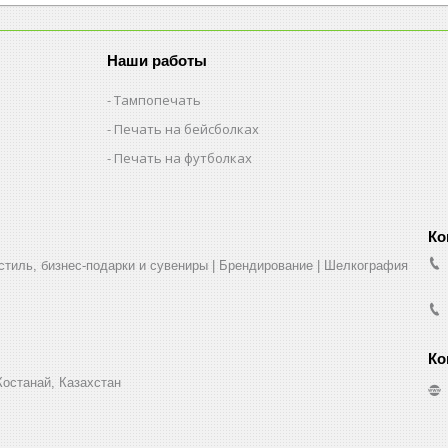
Наши работы
Тампопечать
Печать на бейсболках
Печать на футболках
стиль, бизнес-подарки и сувениры | Брендирование | Шелкография
Костанай, Казахстан