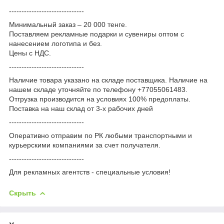
------------------------------
Минимальный заказ – 20 000 тенге.
Поставляем рекламные подарки и сувениры оптом с
нанесением логотипа и без.
Цены с НДС.
------------------------------
Наличие товара указано на складе поставщика. Наличие на
нашем складе уточняйте по телефону +77055061483.
Отгрузка производится на условиях 100% предоплаты.
Поставка на наш склад от 3-x рабочих дней
------------------------------
Оперативно отправим по РК любыми транспортными и
курьерскими компаниями за счет получателя.
------------------------------
Для рекламных агентств - специальные условия!
Скрыть