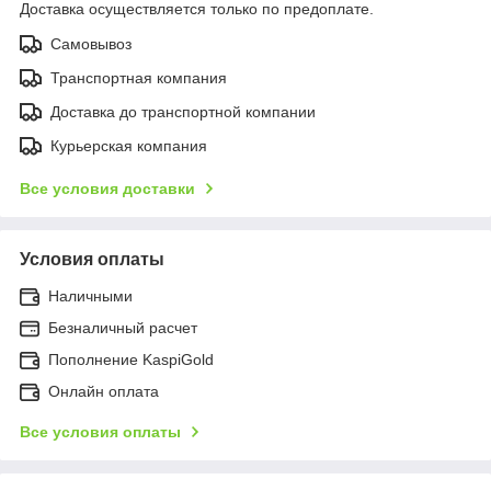
Доставка осуществляется только по предоплате.
Самовывоз
Транспортная компания
Доставка до транспортной компании
Курьерская компания
Все условия доставки
Условия оплаты
Наличными
Безналичный расчет
Пополнение KaspiGold
Онлайн оплата
Все условия оплаты