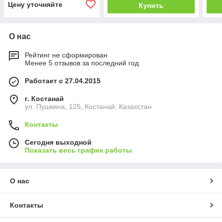
Цену уточняйте
Купить
О нас
Рейтинг не сформирован
Менее 5 отзывов за последний год
Работает с 27.04.2015
г. Костанай
ул. Пушкина, 125, Костанай, Казахстан
Контакты
Сегодня выходной
Показать весь график работы
О нас
Контакты