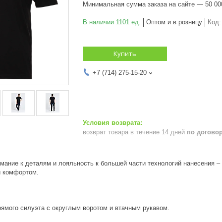
Минимальная сумма заказа на сайте — 50 00
В наличии 1101 ед.
Оптом и в розницу
Код
Купить
+7 (714) 275-15-20
возврат товара в течение 14 дней
по догово
имание к деталям и лояльность к большей части технологий нанесения –
и комфортом.
ямого силуэта с округлым воротом и втачным рукавом.