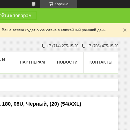
Корзина
йти к товарам
. Ваша заявка будет обработана в ближайший рабочий день.
+7 (714) 275-15-20
+7 (708) 475-15-20
 И
ПАРТНЕРАМ
НОВОСТИ
КОНТАКТЫ
80, 08U, Чёрный, (20) (54/XXL)