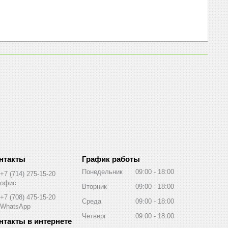
График работы
Понедельник
09:00
18:00
+7 (714) 275-15-20
офис
Вторник
09:00
18:00
+7 (708) 475-15-20
Среда
09:00
18:00
WhatsApp
Четверг
09:00
18:00