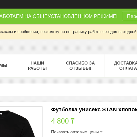
РАБОТАЕМ НА ОБЩЕУСТАНОВЛЕННОМ РЕЖИМЕ!
Пере
заказы и сообщения, поскольку по ее графику работы сегодня выходной
НАШИ
СПАСИБО ЗА
ДОСТАВКА
МЫ
РАБОТЫ
ОТЗЫВЫ!
ОПЛАТА
Футболка унисекс STAN хлопок 1
4 800 ₸
Показать оптовые цены