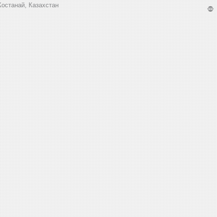
Костанай, Казахстан