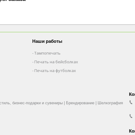
Наши работы
Тампопечать
Печать на бейсболках
Печать на футболках
стиль, бизнес-подарки и сувениры | Брендирование | Шелкография