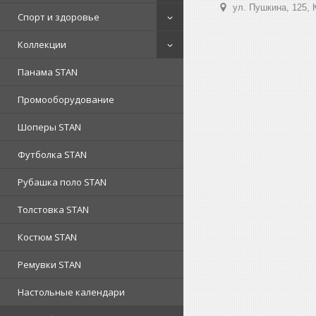
ул. Пушкина, 125, 
Спорт и здоровье
Коллекции
Панама STAN
Промооборудование
Шоперы STAN
Футболка STAN
Рубашка поло STAN
Толстовка STAN
Костюм STAN
Ремувки STAN
Настольные календари