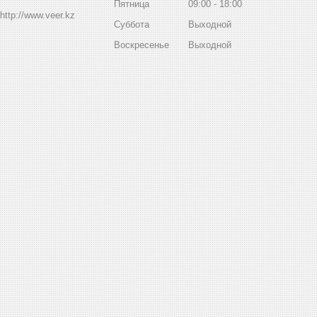
Пятница
09:00
18:00
http://www.veer.kz
Суббота
Выходной
Воскресенье
Выходной