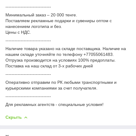
------------------------------
Минимальный заказ – 20 000 тенге.
Поставляем рекламные подарки и сувениры оптом с
нанесением логотипа и без.
Цены с НДС.
------------------------------
Наличие товара указано на складе поставщика. Наличие на
нашем складе уточняйте по телефону +77055061483.
Отгрузка производится на условиях 100% предоплаты.
Поставка на наш склад от 3-x рабочих дней
------------------------------
Оперативно отправим по РК любыми транспортными и
курьерскими компаниями за счет получателя.
------------------------------
Для рекламных агентств - специальные условия!
Скрыть