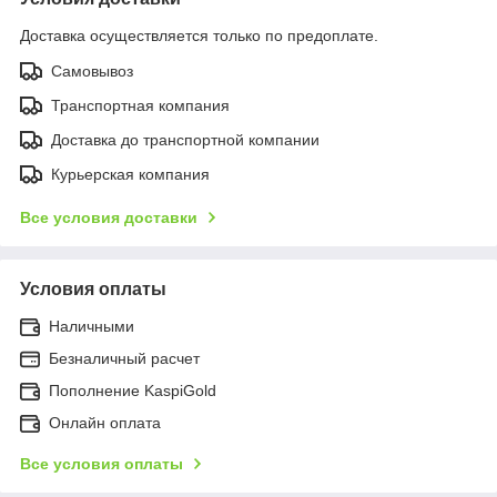
Доставка осуществляется только по предоплате.
Самовывоз
Транспортная компания
Доставка до транспортной компании
Курьерская компания
Все условия доставки
Условия оплаты
Наличными
Безналичный расчет
Пополнение KaspiGold
Онлайн оплата
Все условия оплаты