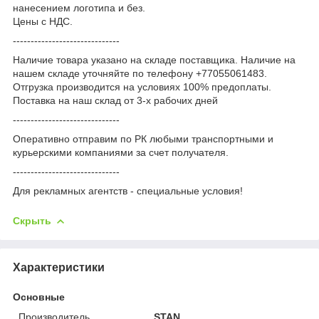
нанесением логотипа и без.
Цены с НДС.
------------------------------
Наличие товара указано на складе поставщика. Наличие на
нашем складе уточняйте по телефону +77055061483.
Отгрузка производится на условиях 100% предоплаты.
Поставка на наш склад от 3-x рабочих дней
------------------------------
Оперативно отправим по РК любыми транспортными и
курьерскими компаниями за счет получателя.
------------------------------
Для рекламных агентств - специальные условия!
Скрыть
Характеристики
Основные
Производитель
STAN