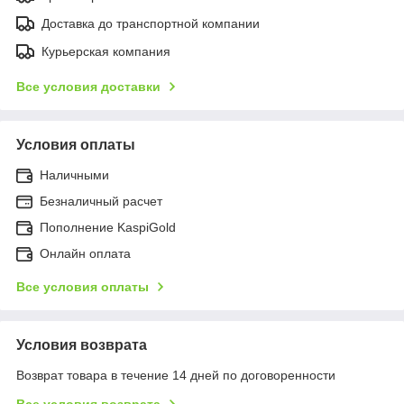
Доставка до транспортной компании
Курьерская компания
Все условия доставки
Условия оплаты
Наличными
Безналичный расчет
Пополнение KaspiGold
Онлайн оплата
Все условия оплаты
Условия возврата
Возврат товара в течение 14 дней по договоренности
Все условия возврата