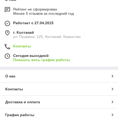
Рейтинг не сформирован
Менее 5 отзывов за последний год
Работает с 27.04.2015
г. Костанай
ул. Пушкина, 125, Костанай, Казахстан
Контакты
Сегодня выходной
Показать весь график работы
О нас
Контакты
Доставка и оплата
График работы