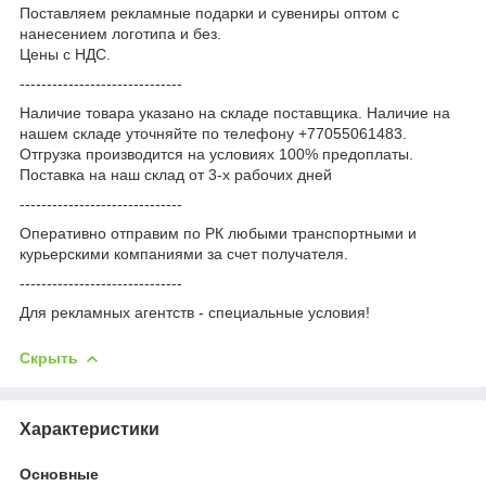
Поставляем рекламные подарки и сувениры оптом с
нанесением логотипа и без.
Цены с НДС.
------------------------------
Наличие товара указано на складе поставщика. Наличие на
нашем складе уточняйте по телефону +77055061483.
Отгрузка производится на условиях 100% предоплаты.
Поставка на наш склад от 3-x рабочих дней
------------------------------
Оперативно отправим по РК любыми транспортными и
курьерскими компаниями за счет получателя.
------------------------------
Для рекламных агентств - специальные условия!
Скрыть
Характеристики
Основные