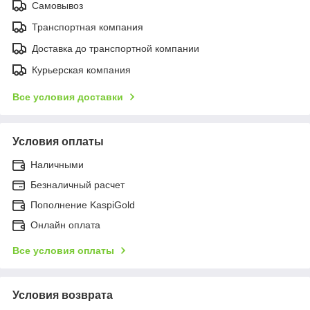
Самовывоз
Транспортная компания
Доставка до транспортной компании
Курьерская компания
Все условия доставки
Условия оплаты
Наличными
Безналичный расчет
Пополнение KaspiGold
Онлайн оплата
Все условия оплаты
Условия возврата