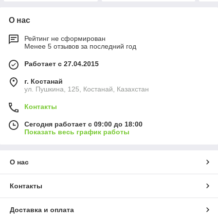
О нас
Рейтинг не сформирован
Менее 5 отзывов за последний год
Работает с 27.04.2015
г. Костанай
ул. Пушкина, 125, Костанай, Казахстан
Контакты
Сегодня работает с 09:00 до 18:00
Показать весь график работы
О нас
Контакты
Доставка и оплата