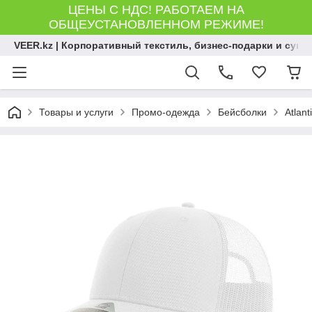
ЦЕНЫ С НДС! РАБОТАЕМ НА
ОБЩЕУСТАНОВЛЕННОМ РЕЖИМЕ!
VEER.kz | Корпоративный текстиль, бизнес-подарки и сув
Товары и услуги
Промо-одежда
Бейсболки
Atlant