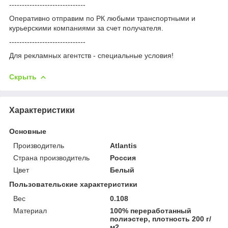
------------------------------
Оперативно отправим по РК любыми транспортными и
курьерскими компаниями за счет получателя.
------------------------------
Для рекламных агентств - специальные условия!
Скрыть
Характеристики
Основные
Производитель
Atlantis
Страна производитель
Россия
Цвет
Белый
Пользовательские характеристики
Вес
0.108
Материал
100% переработанный
полиэстер, плотность 200 г/
м2