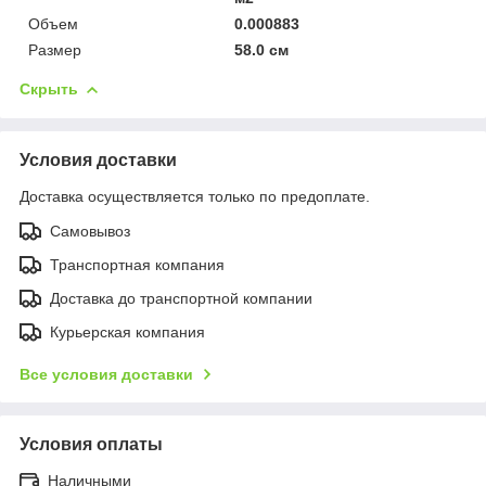
Объем
0.000883
Размер
58.0 см
Скрыть
Условия доставки
Доставка осуществляется только по предоплате.
Самовывоз
Транспортная компания
Доставка до транспортной компании
Курьерская компания
Все условия доставки
Условия оплаты
Наличными