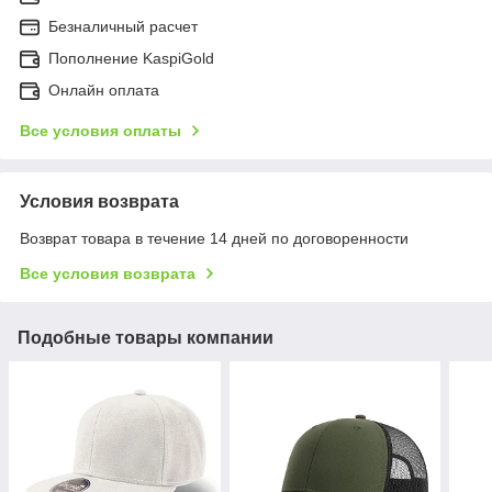
Безналичный расчет
Пополнение KaspiGold
Онлайн оплата
Все условия оплаты
Условия возврата
Возврат товара в течение 14 дней по договоренности
Все условия возврата
Подобные товары компании