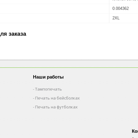
0.004362
2XL
ля заказа
Наши работы
Тампопечать
Печать на бейсболках
Печать на футболках