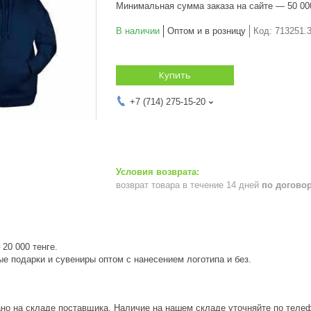
Минимальная сумма заказа на сайте — 50 00
В наличии
Оптом и в розницу
Код:
713251.
Купить
+7 (714) 275-15-20
возврат товара в течение 14 дней
по догово
20 000 тенге.
е подарки и сувениры оптом с нанесением логотипа и без.
ано на складе поставщика. Наличие на нашем складе уточняйте по теле