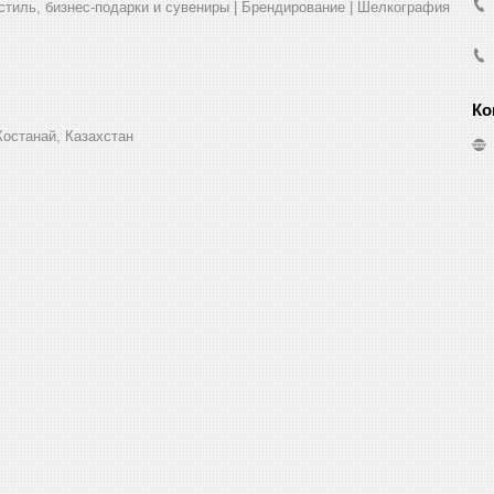
стиль, бизнес-подарки и сувениры | Брендирование | Шелкография
Костанай, Казахстан