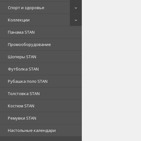
Спорт и здоровье
Коллекции
Панама STAN
Промооборудование
Шоперы STAN
Футболка STAN
Рубашка поло STAN
Толстовка STAN
Костюм STAN
Ремувки STAN
Настольные календари