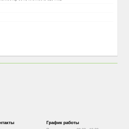
График работы