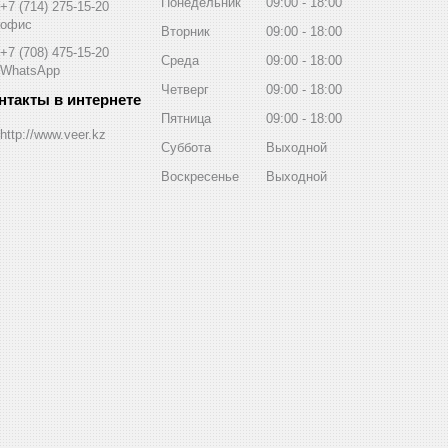
Понедельник
09:00
18:00
+7 (714) 275-15-20
офис
Вторник
09:00
18:00
+7 (708) 475-15-20
Среда
09:00
18:00
WhatsApp
Четверг
09:00
18:00
Пятница
09:00
18:00
http://www.veer.kz
Суббота
Выходной
Воскресенье
Выходной