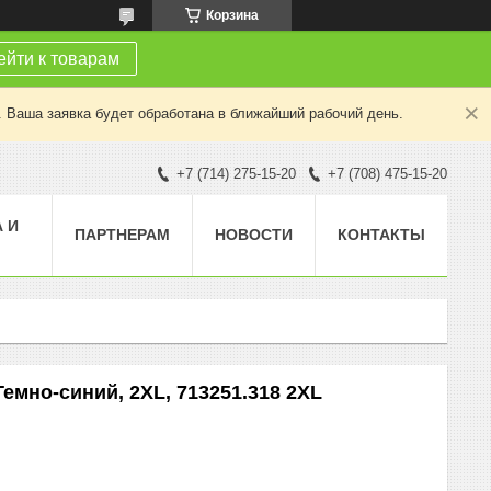
Корзина
йти к товарам
. Ваша заявка будет обработана в ближайший рабочий день.
+7 (714) 275-15-20
+7 (708) 475-15-20
 И
ПАРТНЕРАМ
НОВОСТИ
КОНТАКТЫ
емно-синий, 2XL, 713251.318 2XL