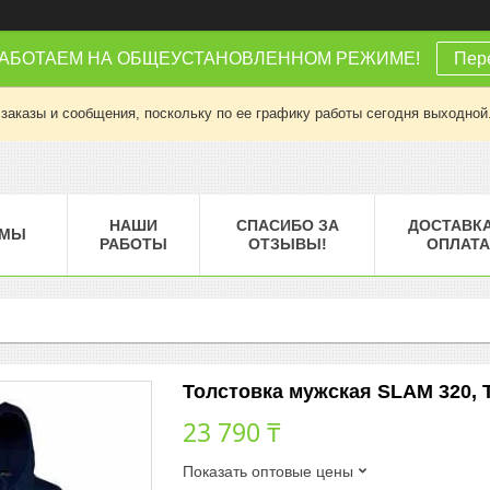
РАБОТАЕМ НА ОБЩЕУСТАНОВЛЕННОМ РЕЖИМЕ!
Пере
заказы и сообщения, поскольку по ее графику работы сегодня выходной
НАШИ
СПАСИБО ЗА
ДОСТАВКА
МЫ
РАБОТЫ
ОТЗЫВЫ!
ОПЛАТА
Толстовка мужская SLAM 320, Т
23 790 ₸
Показать оптовые цены