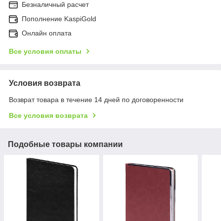
Безналичный расчет
Пополнение KaspiGold
Онлайн оплата
Все условия оплаты
Условия возврата
Возврат товара в течение 14 дней по договоренности
Все условия возврата
Подобные товары компании