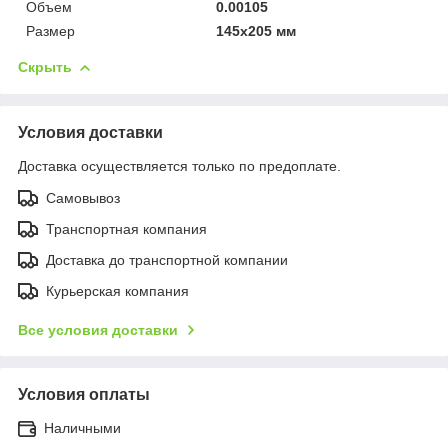
Объем
0.00105
Размер
145x205 мм
Скрыть
Условия доставки
Доставка осуществляется только по предоплате.
Самовывоз
Транспортная компания
Доставка до транспортной компании
Курьерская компания
Все условия доставки
Условия оплаты
Наличными