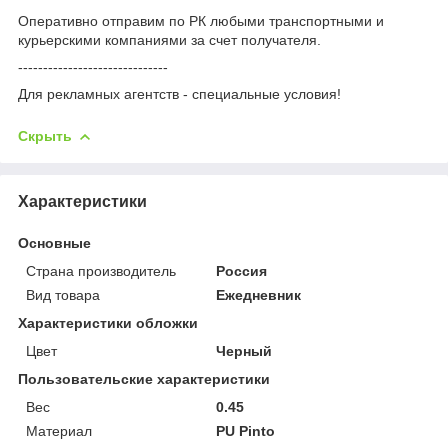
Оперативно отправим по РК любыми транспортными и
курьерскими компаниями за счет получателя.
------------------------------
Для рекламных агентств - специальные условия!
Скрыть
Характеристики
Основные
Страна производитель
Россия
Вид товара
Ежедневник
Характеристики обложки
Цвет
Черный
Пользовательские характеристики
Вес
0.45
Материал
PU Pinto