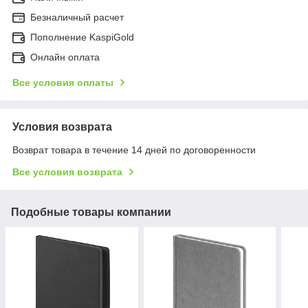
Безналичный расчет
Пополнение KaspiGold
Онлайн оплата
Все условия оплаты
Условия возврата
Возврат товара в течение 14 дней по договоренности
Все условия возврата
Подобные товары компании