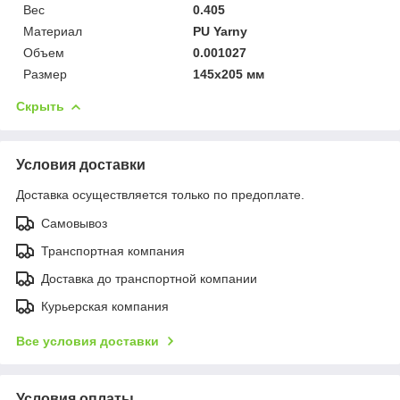
Вес
0.405
Материал
PU Yarny
Объем
0.001027
Размер
145x205 мм
Скрыть
Условия доставки
Доставка осуществляется только по предоплате.
Самовывоз
Транспортная компания
Доставка до транспортной компании
Курьерская компания
Все условия доставки
Условия оплаты