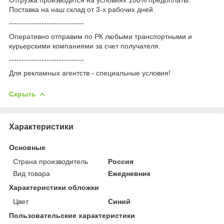
Поставка на наш склад от 3-x рабочих дней
------------------------------
Оперативно отправим по РК любыми транспортными и
курьерскими компаниями за счет получателя.
------------------------------
Для рекламных агентств - специальные условия!
Скрыть
Характеристики
Основные
Страна производитель
Россия
Вид товара
Ежедневник
Характеристики обложки
Цвет
Синий
Пользовательские характеристики