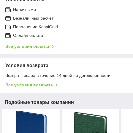
Наличными
Безналичный расчет
Пополнение KaspiGold
Онлайн оплата
Все условия оплаты
Условия возврата
Возврат товара в течение 14 дней по договоренности
Все условия возврата
Подобные товары компании