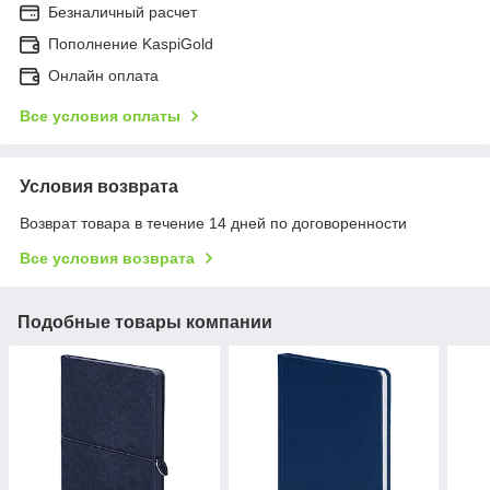
Безналичный расчет
Пополнение KaspiGold
Онлайн оплата
Все условия оплаты
Условия возврата
Возврат товара в течение 14 дней по договоренности
Все условия возврата
Подобные товары компании