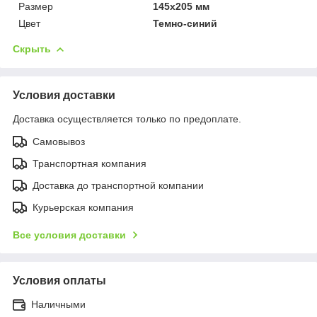
Размер
145x205 мм
Цвет
Темно-синий
Скрыть
Условия доставки
Доставка осуществляется только по предоплате.
Самовывоз
Транспортная компания
Доставка до транспортной компании
Курьерская компания
Все условия доставки
Условия оплаты
Наличными