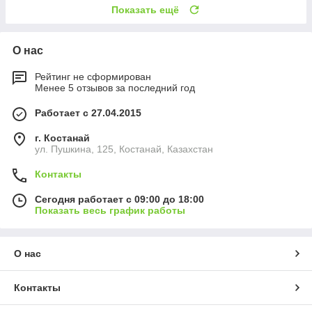
Показать ещё
О нас
Рейтинг не сформирован
Менее 5 отзывов за последний год
Работает с 27.04.2015
г. Костанай
ул. Пушкина, 125, Костанай, Казахстан
Контакты
Сегодня работает с 09:00 до 18:00
Показать весь график работы
О нас
Контакты