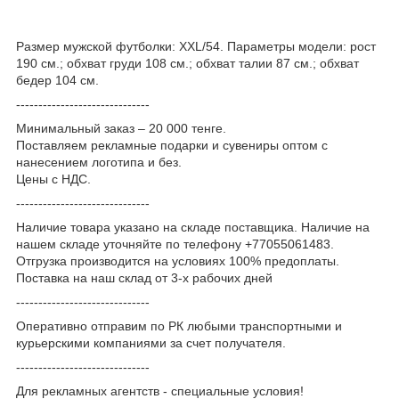
Размер мужской футболки: XXL/54. Параметры модели: рост
190 см.; обхват груди 108 см.; обхват талии 87 см.; обхват
бедер 104 см.
------------------------------
Минимальный заказ – 20 000 тенге.
Поставляем рекламные подарки и сувениры оптом с
нанесением логотипа и без.
Цены с НДС.
------------------------------
Наличие товара указано на складе поставщика. Наличие на
нашем складе уточняйте по телефону +77055061483.
Отгрузка производится на условиях 100% предоплаты.
Поставка на наш склад от 3-x рабочих дней
------------------------------
Оперативно отправим по РК любыми транспортными и
курьерскими компаниями за счет получателя.
------------------------------
Для рекламных агентств - специальные условия!