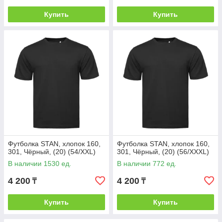
Купить
Купить
Футболка STAN, хлопок 160,
Футболка STAN, хлопок 160,
301, Чёрный, (20) (54/XXL)
301, Чёрный, (20) (56/XXXL)
В наличии 1530 ед.
В наличии 772 ед.
4 200
4 200
₸
₸
Купить
Купить