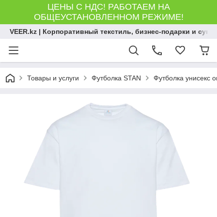
ЦЕНЫ С НДС! РАБОТАЕМ НА
ОБЩЕУСТАНОВЛЕННОМ РЕЖИМЕ!
VEER.kz | Корпоративный текстиль, бизнес-подарки и сув
Товары и услуги
Футболка STAN
Футболка унисекс о