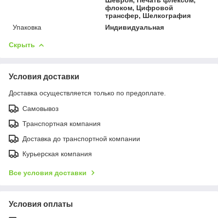
флоком, Цифровой
трансфер, Шелкография
Упаковка
Индивидуальная
Скрыть
Условия доставки
Доставка осуществляется только по предоплате.
Самовывоз
Транспортная компания
Доставка до транспортной компании
Курьерская компания
Все условия доставки
Условия оплаты