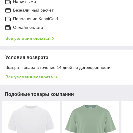
Наличными
Безналичный расчет
Пополнение KaspiGold
Онлайн оплата
Все условия оплаты
Условия возврата
Возврат товара в течение 14 дней по договоренности
Все условия возврата
Подобные товары компании