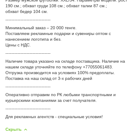
190 см.; обхват груди 108 см.; обхват талии 87 см.;
обхват бедер 104 см.
------------------------------
Минимальный заказ – 20 000 тенге.
Поставляем рекламные подарки и сувениры оптом с
нанесением логотипа и без.
Цены с НДС.
------------------------------
Наличие товара указано на складе поставщика. Наличие на
нашем складе уточняйте по телефону +77055061483.
Отгрузка производится на условиях 100% предоплаты.
Поставка на наш склад от 3-x рабочих дней
------------------------------
Оперативно отправим по РК любыми транспортными и
курьерскими компаниями за счет получателя.
------------------------------
Для рекламных агентств - специальные условия!
Скрыть