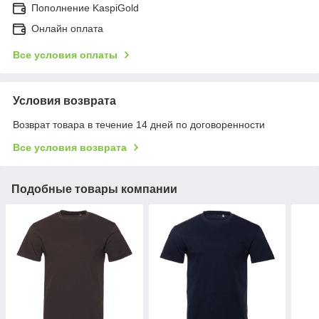
Пополнение KaspiGold
Онлайн оплата
Все условия оплаты
Условия возврата
Возврат товара в течение 14 дней по договоренности
Все условия возврата
Подобные товары компании