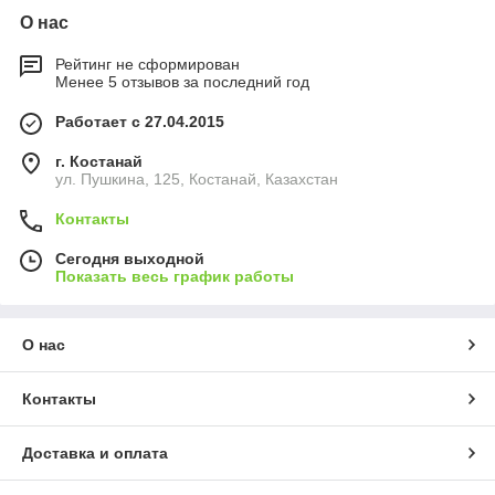
О нас
Рейтинг не сформирован
Менее 5 отзывов за последний год
Работает с 27.04.2015
г. Костанай
ул. Пушкина, 125, Костанай, Казахстан
Контакты
Сегодня выходной
Показать весь график работы
О нас
Контакты
Доставка и оплата