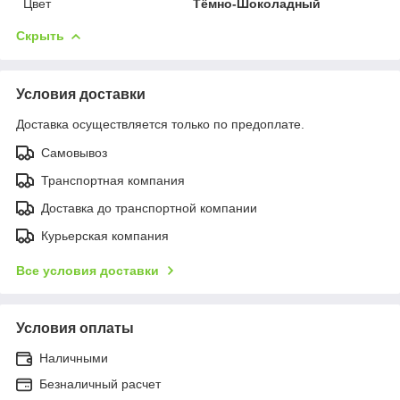
Цвет
Тёмно-Шоколадный
Скрыть
Условия доставки
Доставка осуществляется только по предоплате.
Самовывоз
Транспортная компания
Доставка до транспортной компании
Курьерская компания
Все условия доставки
Условия оплаты
Наличными
Безналичный расчет