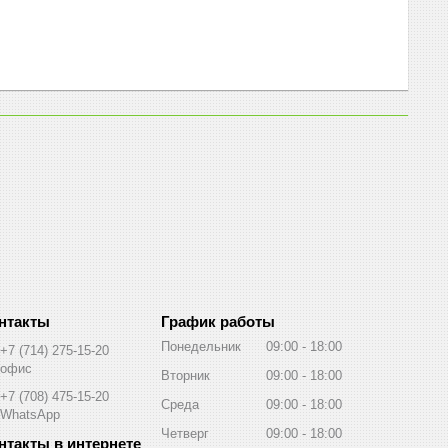
График работы
Понедельник
09:00
18:00
+7 (714) 275-15-20
офис
Вторник
09:00
18:00
+7 (708) 475-15-20
Среда
09:00
18:00
WhatsApp
Четверг
09:00
18:00