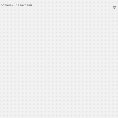
Костанай, Казахстан