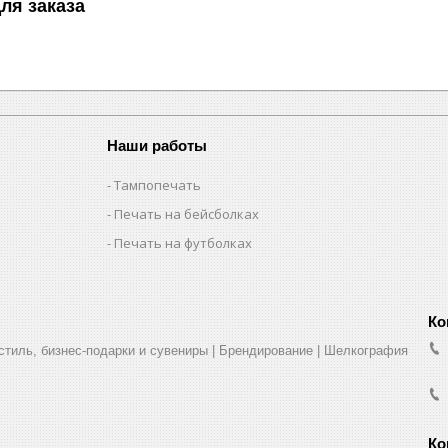
ля заказа
Наши работы
Тампопечать
Печать на бейсболках
Печать на футболках
стиль, бизнес-подарки и сувениры | Брендирование | Шелкография