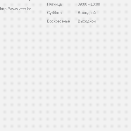
Пятница
09:00
18:00
http://www.veer.kz
Суббота
Выходной
Воскресенье
Выходной