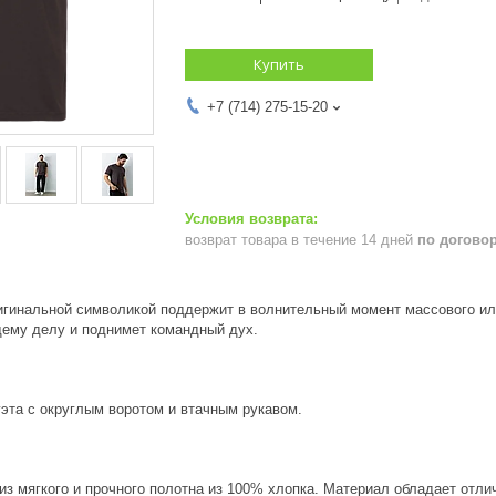
Купить
+7 (714) 275-15-20
возврат товара в течение 14 дней
по догово
игинальной символикой поддержит в волнительный момент массового ил
щему делу и поднимет командный дух.
эта с округлым воротом и втачным рукавом.
из мягкого и прочного полотна из 100% хлопка. Материал обладает от