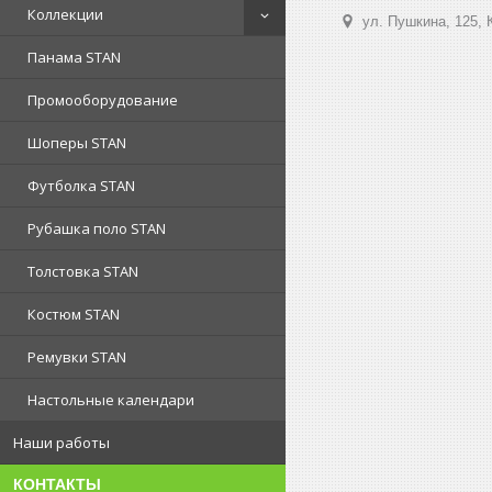
Коллекции
ул. Пушкина, 125, 
Панама STAN
Промооборудование
Шоперы STAN
Футболка STAN
Рубашка поло STAN
Толстовка STAN
Костюм STAN
Ремувки STAN
Настольные календари
Наши работы
КОНТАКТЫ