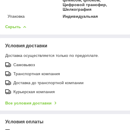
Цифровой трансфер,
Шелкография
Упаковка
Индивидуальная
Скрыть
Условия доставки
Доставка осуществляется только по предоплате.
Самовывоз
Транспортная компания
Доставка до транспортной компании
Курьерская компания
Все условия доставки
Условия оплаты