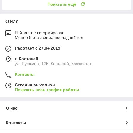
Показать ещё
О нас
Рейтинг не сформирован
Менее 5 отзывов за последний год
Работает с 27.04.2015
г. Костанай
ул. Пушкина, 125, Костанай, Казахстан
Контакты
Сегодня выходной
Показать весь график работы
О нас
Контакты