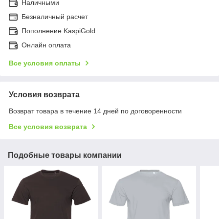
Наличными
Безналичный расчет
Пополнение KaspiGold
Онлайн оплата
Все условия оплаты
Условия возврата
Возврат товара в течение 14 дней по договоренности
Все условия возврата
Подобные товары компании