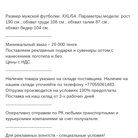
Размер мужской футболки: XXL/54. Параметры модели: рост
190 см.; обхват груди 108 см.; обхват талии 87 см.;
обхват бедер 104 см.
------------------------------
Минимальный заказ – 20 000 тенге.
Поставляем рекламные подарки и сувениры оптом с
нанесением логотипа и без.
Цены с НДС.
------------------------------
Наличие товара указано на складе поставщика. Наличие на
нашем складе уточняйте по телефону +77055061483.
Отгрузка производится на условиях 100% предоплаты.
Поставка на наш склад от 3-x рабочих дней
------------------------------
Оперативно отправим по РК любыми транспортными и
курьерскими компаниями за счет получателя.
------------------------------
Для рекламных агентств - специальные условия!