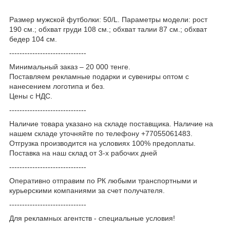
Размер мужской футболки: 50/L. Параметры модели: рост
190 см.; обхват груди 108 см.; обхват талии 87 см.; обхват
бедер 104 см.
------------------------------
Минимальный заказ – 20 000 тенге.
Поставляем рекламные подарки и сувениры оптом с
нанесением логотипа и без.
Цены с НДС.
------------------------------
Наличие товара указано на складе поставщика. Наличие на
нашем складе уточняйте по телефону +77055061483.
Отгрузка производится на условиях 100% предоплаты.
Поставка на наш склад от 3-x рабочих дней
------------------------------
Оперативно отправим по РК любыми транспортными и
курьерскими компаниями за счет получателя.
------------------------------
Для рекламных агентств - специальные условия!