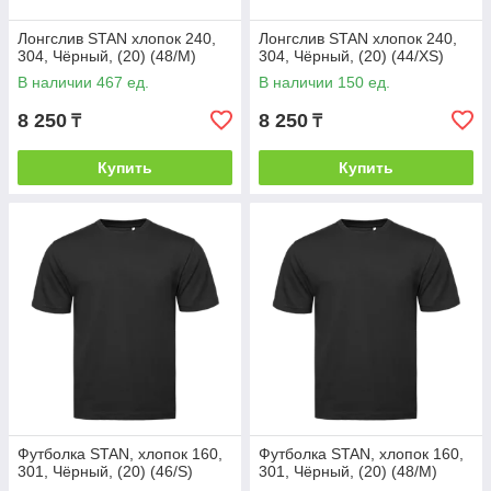
Лонгслив STAN хлопок 240,
Лонгслив STAN хлопок 240,
304, Чёрный, (20) (48/M)
304, Чёрный, (20) (44/XS)
В наличии 467 ед.
В наличии 150 ед.
8 250
8 250
₸
₸
Купить
Купить
Футболка STAN, хлопок 160,
Футболка STAN, хлопок 160,
301, Чёрный, (20) (46/S)
301, Чёрный, (20) (48/M)