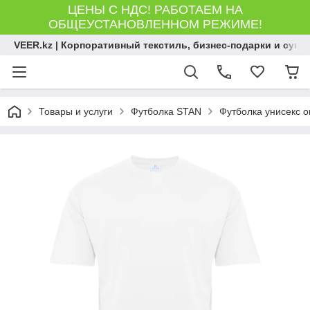
ЦЕНЫ С НДС! РАБОТАЕМ НА
ОБЩЕУСТАНОВЛЕННОМ РЕЖИМЕ!
VEER.kz | Корпоративный текстиль, бизнес-подарки и сув
Товары и услуги
Футболка STAN
Футболка унисекс о