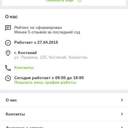
Показать ещё
О нас
Рейтинг не сформирован
Менее 5 отзывов за последний год
Работает с 27.04.2015
г. Костанай
ул. Пушкина, 125, Костанай, Казахстан
Контакты
Сегодня работает с 09:00 до 18:00
Показать весь график работы
О нас
Контакты