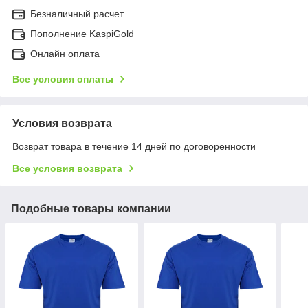
Безналичный расчет
Пополнение KaspiGold
Онлайн оплата
Все условия оплаты
Условия возврата
Возврат товара в течение 14 дней по договоренности
Все условия возврата
Подобные товары компании