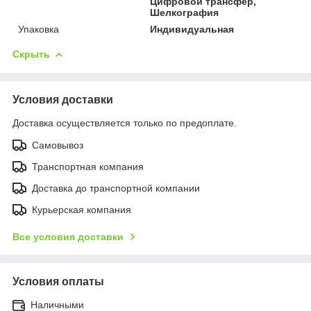
Цифровой трансфер,
Шелкография
Упаковка
Индивидуальная
Скрыть
Условия доставки
Доставка осуществляется только по предоплате.
Самовывоз
Транспортная компания
Доставка до транспортной компании
Курьерская компания
Все условия доставки
Условия оплаты
Наличными