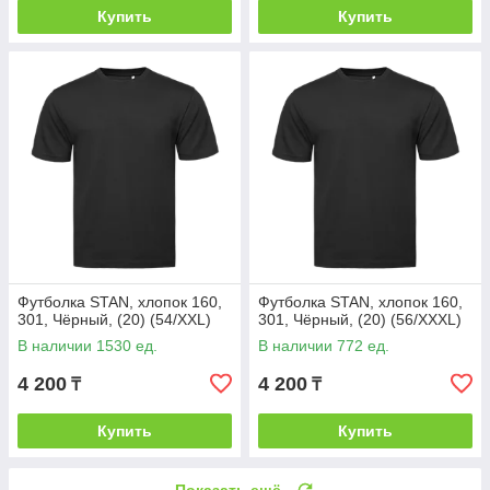
Купить
Купить
Футболка STAN, хлопок 160,
Футболка STAN, хлопок 160,
301, Чёрный, (20) (54/XXL)
301, Чёрный, (20) (56/XXXL)
В наличии 1530 ед.
В наличии 772 ед.
4 200
4 200
₸
₸
Купить
Купить