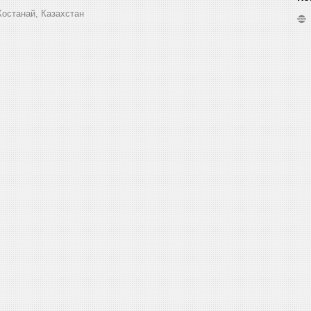
Костанай, Казахстан