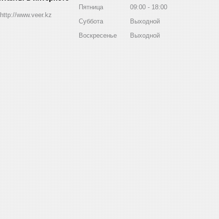
Пятница
09:00
18:00
http://www.veer.kz
Суббота
Выходной
Воскресенье
Выходной