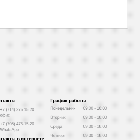
График работы
Понедельник
09:00
18:00
+7 (714) 275-15-20
офис
Вторник
09:00
18:00
+7 (708) 475-15-20
Среда
09:00
18:00
WhatsApp
Четверг
09:00
18:00