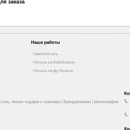
ля заказа
Наши работы
Тампопечать
Печать на бейсболках
Печать на футболках
стиль, бизнес-подарки и сувениры | Брендирование | Шелкография