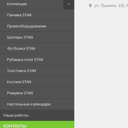
Коллекции
ул. Пушкина, 125, 
Панама STAN
Промооборудование
Шоперы STAN
Футболка STAN
Рубашка поло STAN
Толстовка STAN
Костюм STAN
Ремувки STAN
Настольные календари
Наши работы
КОНТАКТЫ