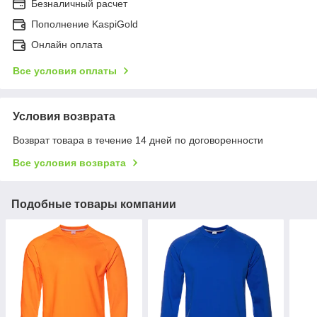
Безналичный расчет
Пополнение KaspiGold
Онлайн оплата
Все условия оплаты
Условия возврата
Возврат товара в течение 14 дней по договоренности
Все условия возврата
Подобные товары компании