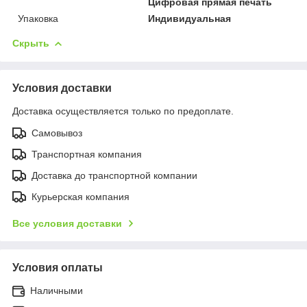
Цифровая прямая печать
Упаковка
Индивидуальная
Скрыть
Условия доставки
Доставка осуществляется только по предоплате.
Самовывоз
Транспортная компания
Доставка до транспортной компании
Курьерская компания
Все условия доставки
Условия оплаты
Наличными