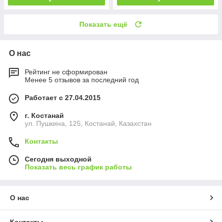
Показать ещё
О нас
Рейтинг не сформирован
Менее 5 отзывов за последний год
Работает с 27.04.2015
г. Костанай
ул. Пушкина, 125, Костанай, Казахстан
Контакты
Сегодня выходной
Показать весь график работы
О нас