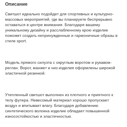
Описание
Свитшот идеально подойдет для спортивных и культурно-
массовых мероприятий, где вы планируете беспрерывно
оставаться в центре внимания. Благодаря вашему
уникальному дизайну и расслабленному крою изделие
поможет создать непринужденные и гармоничные образы в
стиле sport.
Модель прямого силуэта с округлым воротом и рукавом-
реглан. Ворот, манжет и низ изделия оформлены широкой
эластичной резинкой.
Утепленный свитшот выполнен из плотного и приятного к
телу футера. Невесомый материал хорошо пропускает
воздух и впитывает влагу. Благодаря добавлению
синтетического волокна изделие обладает повышенной
износостойкостью и эластичностью.