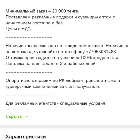
------------------------------
Минимальный заказ – 20 000 тенге.
Поставляем рекламные подарки и сувениры оптом с
нанесением логотипа и без.
Цены с НДС.
------------------------------
Наличие товара указано на складе поставщика. Наличие на
нашем складе уточняйте по телефону +77055061483.
Отгрузка производится на условиях 100% предоплаты.
Поставка на наш склад от 3-x рабочих дней
------------------------------
Оперативно отправим по РК любыми транспортными и
курьерскими компаниями за счет получателя.
------------------------------
Для рекламных агентств - специальные условия!
Скрыть
Характеристики