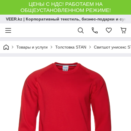
ЦЕНЫ С НДС! РАБОТАЕМ НА
ОБЩЕУСТАНОВЛЕННОМ РЕЖИМЕ!
VEER.kz | Корпоративный текстиль, бизнес-подарки и сув
Товары и услуги
Толстовка STAN
Свитшот унисекс ST