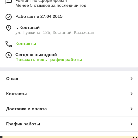
Рейтинг не сформирован
Менее 5 отзывов за последний год
Работает с 27.04.2015
г. Костанай
ул. Пушкина, 125, Костанай, Казахстан
Контакты
Сегодня выходной
Показать весь график работы
О нас
Контакты
Доставка и оплата
График работы