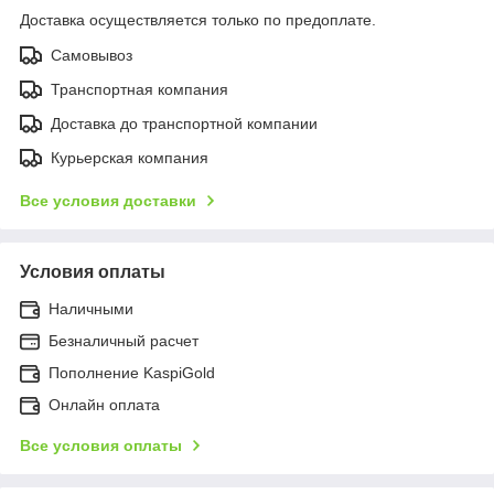
Доставка осуществляется только по предоплате.
Самовывоз
Транспортная компания
Доставка до транспортной компании
Курьерская компания
Все условия доставки
Условия оплаты
Наличными
Безналичный расчет
Пополнение KaspiGold
Онлайн оплата
Все условия оплаты